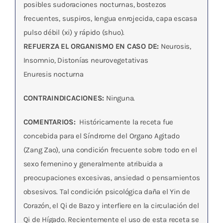
posibles sudoraciones nocturnas, bostezos
frecuentes, suspiros, lengua enrojecida, capa escasa
pulso débil (xi) y rápido (shuo).
REFUERZA EL ORGANISMO EN CASO DE:
Neurosis,
Insomnio, Distonías neurovegetativas
Enuresis nocturna
CONTRAINDICACIONES:
Ninguna.
COMENTARIOS:
Históricamente la receta fue
concebida para el Síndrome del Organo Agitado
(Zang Zao), una condición frecuente sobre todo en el
sexo femenino y generalmente atribuida a
preocupaciones excesivas, ansiedad o pensamientos
obsesivos. Tal condición psicológica daña el Yin de
Corazón, el Qi de Bazo y interfiere en la circulación del
Qi de Hígado. Recientemente el uso de esta receta se