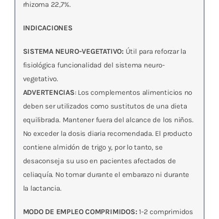
rhizoma 22,7%.
INDICACIONES
SISTEMA NEURO-VEGETATIVO:
Útil para reforzar la
fisiológica funcionalidad del sistema neuro-
vegetativo.
ADVERTENCIAS
: Los complementos alimenticios no
deben ser utilizados como sustitutos de una dieta
equilibrada. Mantener fuera del alcance de los niños.
No exceder la dosis diaria recomendada. El producto
contiene almidón de trigo y, por lo tanto, se
desaconseja su uso en pacientes afectados de
celiaquía. No tomar durante el embarazo ni durante
la lactancia.
MODO DE EMPLEO COMPRIMIDOS:
1-2 comprimidos