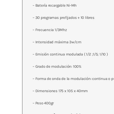
– Batería recargable Ni-Mh
– 30 programas prefijados + 10 libres
– Frecuencia 1/3Mhz
– Intensidad máxima 3w/cm
– Emisión continua modulada ( 1/2 ;1/5; 1/10 )
– Grado de modulación: 100%
– Forma de onda de la modulación: continua o 
– Dimensiones 175 x 105 x 40mm
– Peso 400gr