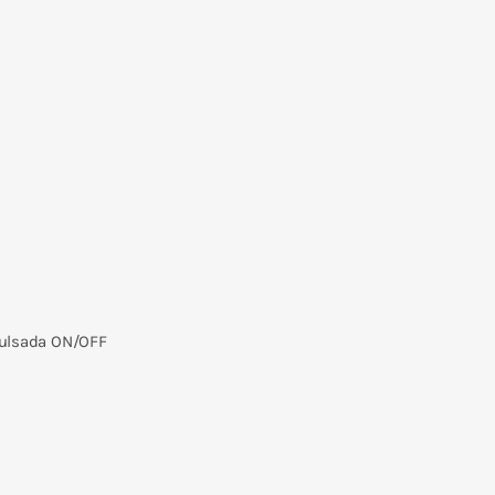
pulsada ON/OFF