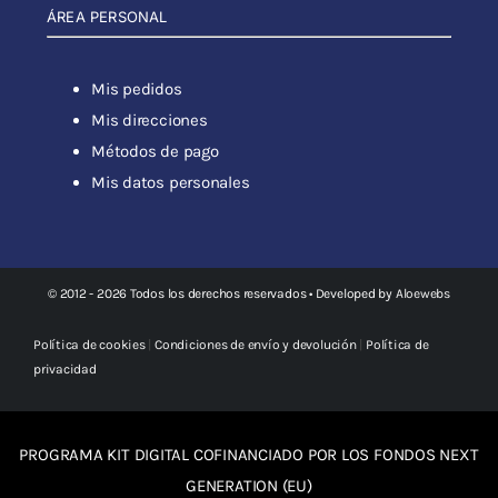
ÁREA PERSONAL
Mis pedidos
Mis direcciones
Métodos de pago
Mis datos personales
© 2012 - 2026 Todos los derechos reservados • Developed by
Aloewebs
Política de cookies
|
Condiciones de envío y devolución
|
Política de
privacidad
PROGRAMA KIT DIGITAL COFINANCIADO POR LOS FONDOS NEXT
GENERATION (EU)