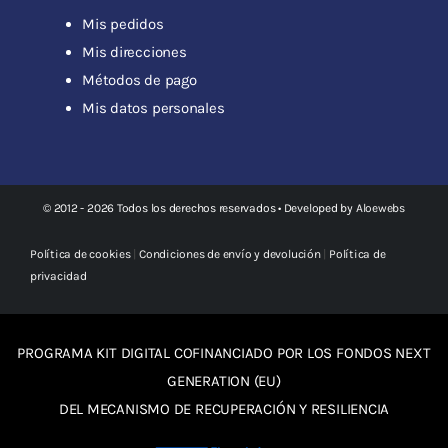
Mis pedidos
Mis direcciones
Métodos de pago
Mis datos personales
© 2012 - 2026 Todos los derechos reservados • Developed by
Aloewebs
Política de cookies
|
Condiciones de envío y devolución
|
Política de
privacidad
PROGRAMA KIT DIGITAL COFINANCIADO POR LOS FONDOS NEXT
GENERATION (EU)
DEL MECANISMO DE RECUPERACIÓN Y RESILIENCIA