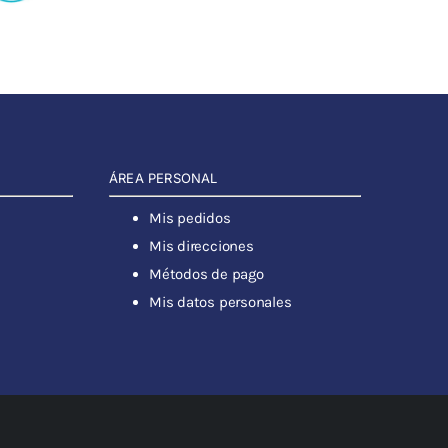
ÁREA PERSONAL
Mis pedidos
Mis direcciones
Métodos de pago
Mis datos personales