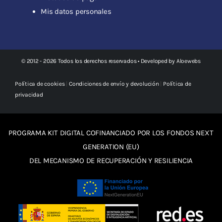
Mis datos personales
© 2012 - 2026 Todos los derechos reservados • Developed by
Aloewebs
Política de cookies
|
Condiciones de envío y devolución
|
Política de
privacidad
PROGRAMA KIT DIGITAL COFINANCIADO POR LOS FONDOS NEXT
GENERATION (EU)
DEL MECANISMO DE RECUPERACIÓN Y RESILIENCIA