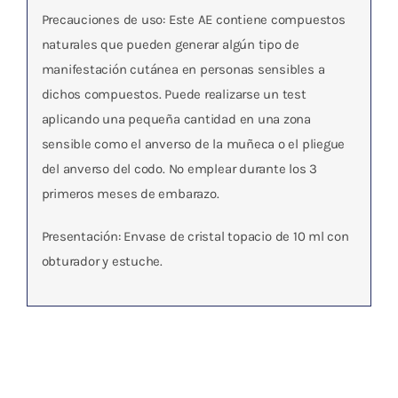
Precauciones de uso: Este AE contiene compuestos
naturales que pueden generar algún tipo de
manifestación cutánea en personas sensibles a
dichos compuestos. Puede realizarse un test
aplicando una pequeña cantidad en una zona
sensible como el anverso de la muñeca o el pliegue
del anverso del codo. No emplear durante los 3
primeros meses de embarazo.
Presentación
: Envase de cristal topacio de 10 ml con
obturador y estuche.