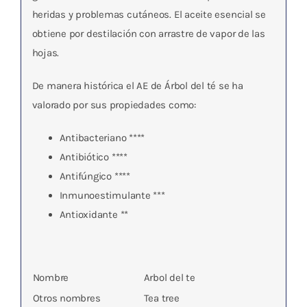
heridas y problemas cutáneos. El aceite esencial se
obtiene por destilación con arrastre de vapor de las
hojas.
De manera histórica el AE de Árbol del té se ha
valorado por sus propiedades como:
Antibacteriano ****
Antibiótico ****
Antifúngico ****
Inmunoestimulante ***
Antioxidante **
Nombre
Arbol del te
Otros nombres
Tea tree