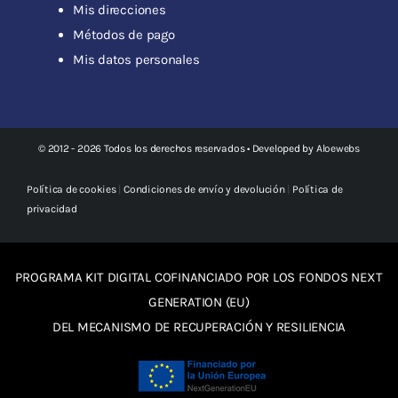
Mis direcciones
Métodos de pago
Mis datos personales
© 2012 - 2026 Todos los derechos reservados • Developed by
Aloewebs
Política de cookies
|
Condiciones de envío y devolución
|
Política de
privacidad
PROGRAMA KIT DIGITAL COFINANCIADO POR LOS FONDOS NEXT
GENERATION (EU)
DEL MECANISMO DE RECUPERACIÓN Y RESILIENCIA