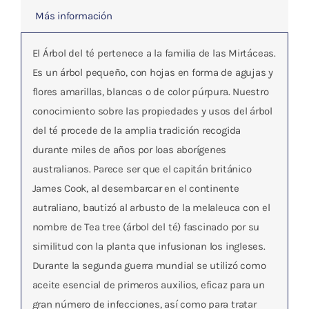
Más información
El Árbol del té pertenece a la familia de las Mirtáceas.
Es un árbol pequeño, con hojas en forma de agujas y
flores amarillas, blancas o de color púrpura. Nuestro
conocimiento sobre las propiedades y usos del árbol
del té procede de la amplia tradición recogida
durante miles de años por loas aborígenes
australianos. Parece ser que el capitán británico
James Cook, al desembarcar en el continente
autraliano, bautizó al arbusto de la melaleuca con el
nombre de Tea tree (árbol del té) fascinado por su
similitud con la planta que infusionan los ingleses.
Durante la segunda guerra mundial se utilizó como
aceite esencial de primeros auxilios, eficaz para un
gran número de infecciones, así como para tratar