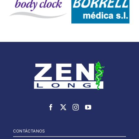
CONTÁCTANOS