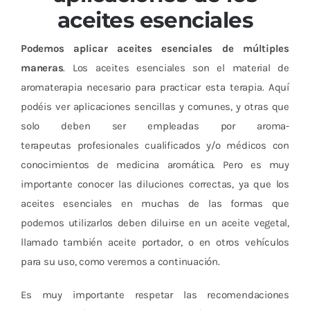
aceites esenciales
Podemos aplicar aceites esenciales de múltiples
maneras
. Los aceites esenciales son el material de
aromaterapia necesario para practicar esta terapia. Aquí
podéis ver aplicaciones sencillas y comunes, y otras que
solo deben ser empleadas por aroma-
terapeutas profesionales cualificados y/o médicos con
conocimientos de medicina aromática. Pero es muy
importante conocer las diluciones correctas, ya que los
aceites esenciales en muchas de las formas que
podemos utilizarlos deben diluirse en un aceite vegetal,
llamado también aceite portador, o en otros vehículos
para su uso, como veremos a continuación.
Es muy importante respetar las recomendaciones