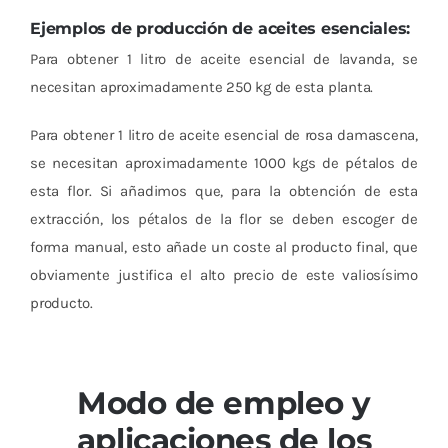
Ejemplos de producción de aceites esenciales:
Para obtener 1 litro de aceite esencial de lavanda, se
necesitan aproximadamente 250 kg de esta planta.
Para obtener 1 litro de aceite esencial de rosa damascena,
se necesitan aproximadamente 1000 kgs de pétalos de
esta flor. Si añadimos que, para la obtención de esta
extracción, los pétalos de la flor se deben escoger de
forma manual, esto añade un coste al producto final, que
obviamente justifica el alto precio de este valiosísimo
producto.
Modo de empleo y
aplicaciones de los