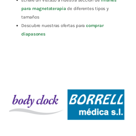
para magnetoterapia
de diferentes tipos y
tamaños
Descubre nuestras ofertas para
comprar
diapasones