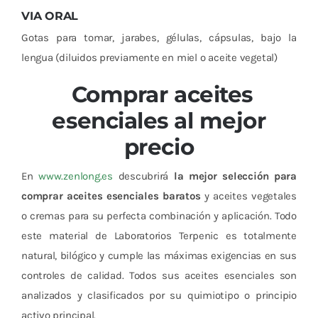
VIA ORAL
Gotas para tomar, jarabes, gélulas, cápsulas, bajo la
lengua (diluidos previamente en miel o aceite vegetal)
Comprar aceites
esenciales al mejor
precio
En
www.zenlong.es
descubrirá
la mejor selección para
comprar aceites esenciales baratos
y aceites vegetales
o cremas para su perfecta combinación y aplicación. Todo
este material de Laboratorios Terpenic es totalmente
natural, bilógico y cumple las máximas exigencias en sus
controles de calidad. Todos sus aceites esenciales son
analizados y clasificados por su quimiotipo o principio
activo principal.