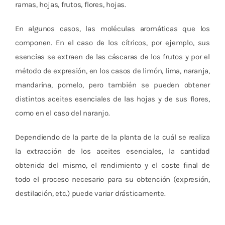
ramas, hojas, frutos, flores, hojas.
En algunos casos, las moléculas aromáticas que los
componen. En el caso de los cítricos, por ejemplo, sus
esencias se extraen de las cáscaras de los frutos y por el
método de expresión, en los casos de limón, lima, naranja,
mandarina, pomelo, pero también se pueden obtener
distintos aceites esenciales de las hojas y de sus flores,
como en el caso del naranjo.
Dependiendo de la parte de la planta de la cuál se realiza
la extracción de los aceites esenciales, la cantidad
obtenida del mismo, el rendimiento y el coste final de
todo el proceso necesario para su obtención (expresión,
destilación, etc.) puede variar drásticamente.