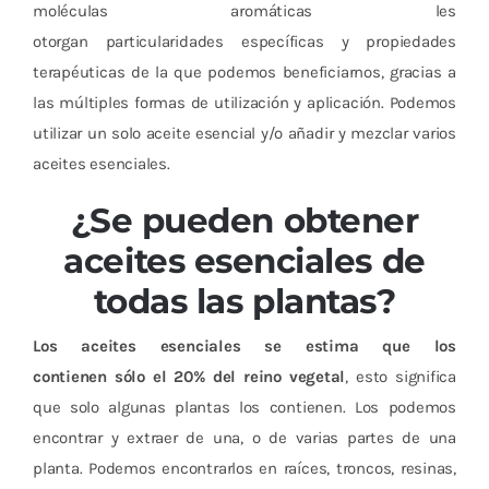
moléculas aromáticas les
otorgan particularidades específicas y propiedades
terapéuticas de la que podemos beneficiarnos, gracias a
las múltiples formas de utilización y aplicación. Podemos
utilizar un solo aceite esencial y/o añadir y mezclar varios
aceites esenciales.
¿Se pueden obtener
aceites esenciales de
todas las plantas?
Los aceites esenciales se estima que los
contienen sólo el 20% del reino vegetal
, esto significa
que solo algunas plantas los contienen. Los podemos
encontrar y extraer de una, o de varias partes de una
planta. Podemos encontrarlos en raíces, troncos, resinas,