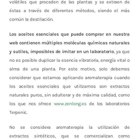
volátiles que proceden de las plantas y se extraen de
éstas a través de diferentes métodos, siendo el más
común la destilación.
Los aceites esenciales que puede comprar en nuestra
web contienen múltiples moléculas químicas naturales
y sutiles, imposibles de imitar en un laboratorio
, ya que
no es posible duplicar la esencia vibratoria, energía vital o
alma de una planta. Por este motivo, solo debemos
considerar que estamos aplicando aromaterapia cuando
los aceites esenciales que utilizamos son extractos
naturales puros, sin adulterar y de máxima calidad, como
los que nos ofrece
www.zenlong.es
de los laboratorios
Terpenic.
No se considera aromaterapia la utilización de
extractos sintéticos, que se comercializan como