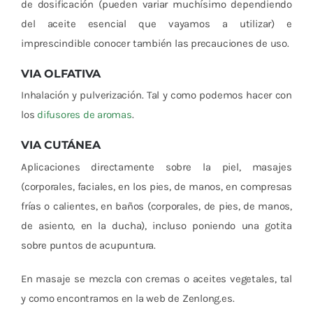
de dosificación (pueden variar muchísimo dependiendo
del aceite esencial que vayamos a utilizar) e
imprescindible conocer también las precauciones de uso.
VIA OLFATIVA
Inhalación y pulverización. Tal y como podemos hacer con
los
difusores de aromas
.
VIA CUTÁNEA
Aplicaciones directamente sobre la piel, masajes
(corporales, faciales, en los pies, de manos, en compresas
frías o calientes, en baños (corporales, de pies, de manos,
de asiento, en la ducha), incluso poniendo una gotita
sobre puntos de acupuntura.
En masaje se mezcla con cremas o aceites vegetales, tal
y como encontramos en la web de Zenlong.es.