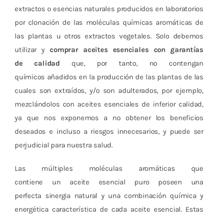
extractos o esencias naturales producidos en laboratorios
por clonación de las moléculas químicas aromáticas de
las plantas u otros extractos vegetales. Solo debemos
utilizar y
comprar
aceites esenciales con garantías
de calidad
que, por tanto, no contengan
químicos añadidos en la producción de las plantas de las
cuales son extraídos, y/o son adulterados, por ejemplo,
mezclándolos con aceites esenciales de inferior calidad,
ya que nos exponemos a no obtener los beneficios
deseados e incluso a riesgos innecesarios, y puede ser
perjudicial para nuestra salud.
Las múltiples moléculas aromáticas que
contiene un aceite esencial puro poseen una
perfecta sinergia natural y una combinación química y
energética característica de cada aceite esencial. Estas