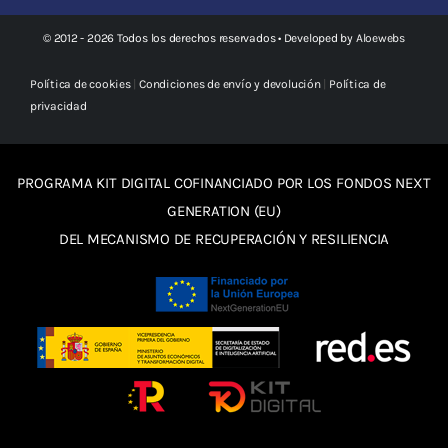
© 2012 - 2026 Todos los derechos reservados • Developed by
Aloewebs
Política de cookies
|
Condiciones de envío y devolución
|
Política de
privacidad
PROGRAMA KIT DIGITAL COFINANCIADO POR LOS FONDOS NEXT
GENERATION (EU)
DEL MECANISMO DE RECUPERACIÓN Y RESILIENCIA