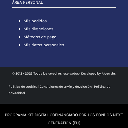
ÁREA PERSONAL
Mis pedidos
Mis direcciones
Métodos de pago
Mis datos personales
© 2012 - 2026 Todos los derechos reservados • Developed by
Aloewebs
Política de cookies
|
Condiciones de envío y devolución
|
Política de
privacidad
PROGRAMA KIT DIGITAL COFINANCIADO POR LOS FONDOS NEXT
GENERATION (EU)