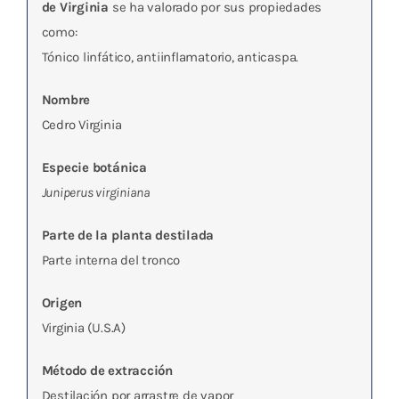
de Virginia
se ha valorado por sus propiedades
como:
Tónico linfático, antiinflamatorio, anticaspa.
Nombre
Cedro Virginia
Especie botánica
Juniperus virginiana
Parte de la planta destilada
Parte interna del tronco
Origen
Virginia (U.S.A)
Método de extracción
Destilación por arrastre de vapor