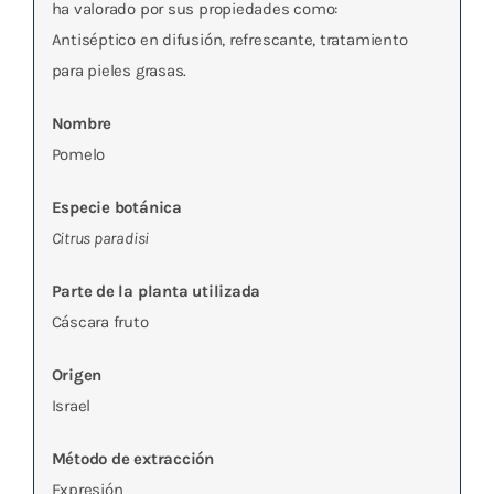
ha valorado por sus propiedades como:
Antiséptico en difusión, refrescante, tratamiento
para pieles grasas.
Nombre
Pomelo
Especie botánica
Citrus paradisi
Parte de la planta utilizada
Cáscara fruto
Origen
Israel
Método de extracción
Expresión