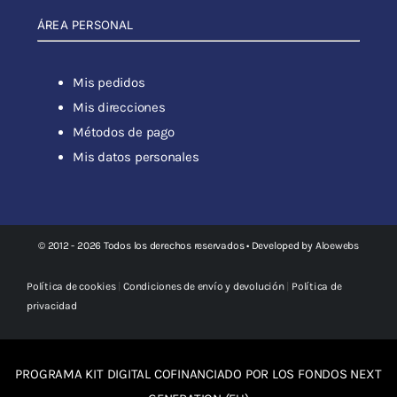
ÁREA PERSONAL
Mis pedidos
Mis direcciones
Métodos de pago
Mis datos personales
© 2012 - 2026 Todos los derechos reservados • Developed by
Aloewebs
Política de cookies
|
Condiciones de envío y devolución
|
Política de
privacidad
PROGRAMA KIT DIGITAL COFINANCIADO POR LOS FONDOS NEXT