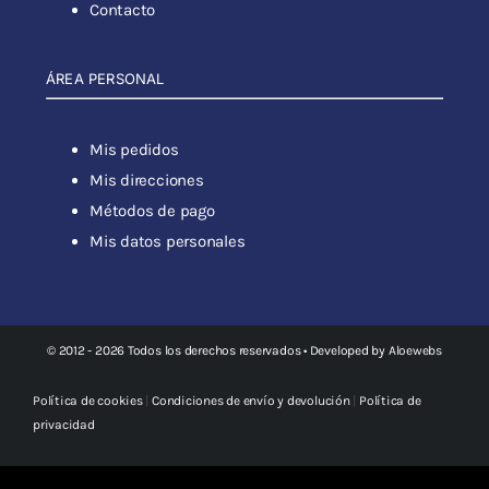
Contacto
ÁREA PERSONAL
Mis pedidos
Mis direcciones
Métodos de pago
Mis datos personales
© 2012 - 2026 Todos los derechos reservados • Developed by
Aloewebs
Política de cookies
|
Condiciones de envío y devolución
|
Política de
privacidad