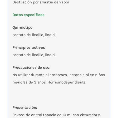
Destilación por arrastre de vapor
Datos específicos
:
Quimiotipo
acetato de linalilo, linalol
Principios activos
acetato de linalilo, linalol.
Precauciones de uso
:
No utilizar durante el embarazo, lactancia ni en niños
menores de 3 años. Hormonodependiente.
Presentación:
Envase de cristal topacio de 10 ml con obturador y