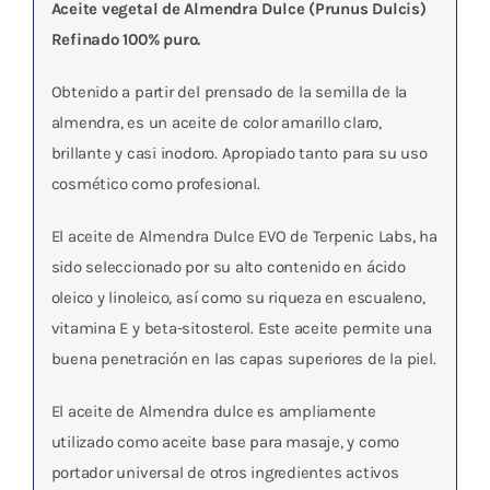
Aceite vegetal de Almendra Dulce (Prunus Dulcis)
Refinado 100% puro.
Obtenido a partir del prensado de la semilla de la
almendra, es un aceite de color amarillo claro,
brillante y casi inodoro. Apropiado tanto para su uso
cosmético como profesional.
El aceite de Almendra Dulce EVO de Terpenic Labs, ha
sido seleccionado por su alto contenido en ácido
oleico y linoleico, así como su riqueza en escualeno,
vitamina E y beta-sitosterol. Este aceite permite una
buena penetración en las capas superiores de la piel.
El aceite de Almendra dulce es ampliamente
utilizado como aceite base para masaje, y como
portador universal de otros ingredientes activos