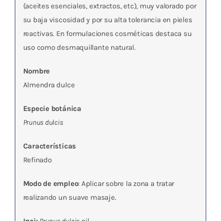
(aceites esenciales, extractos, etc), muy valorado por
su baja viscosidad y por su alta tolerancia en pieles
reactivas. En formulaciones cosméticas destaca su
uso como desmaquillante natural.
Nombre
Almendra dulce
Especie botánica
Prunus dulcis
Características
Refinado
Modo de empleo
: Aplicar sobre la zona a tratar
realizando un suave masaje.