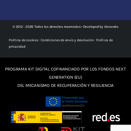
© 2012 - 2026 Todos los derechos reservados • Developed by
Aloewebs
Política de cookies
|
Condiciones de envío y devolución
|
Política de
privacidad
PROGRAMA KIT DIGITAL COFINANCIADO POR LOS FONDOS NEXT
GENERATION (EU)
DEL MECANISMO DE RECUPERACIÓN Y RESILIENCIA