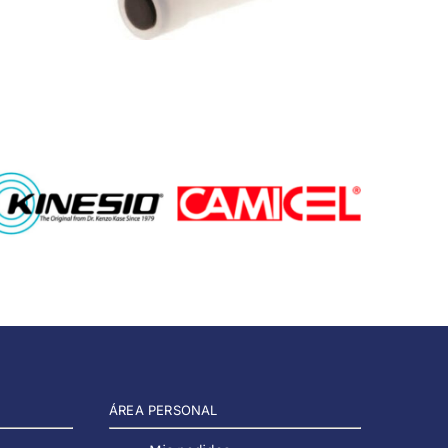
ÁREA PERSONAL