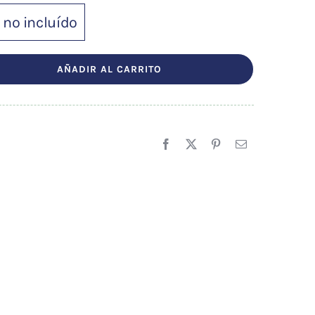
 no incluído
AÑADIR AL CARRITO