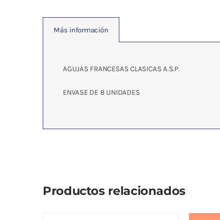
Más información
AGUJAS FRANCESAS CLASICAS A.S.P.
ENVASE DE 8 UNIDADES
Productos relacionados