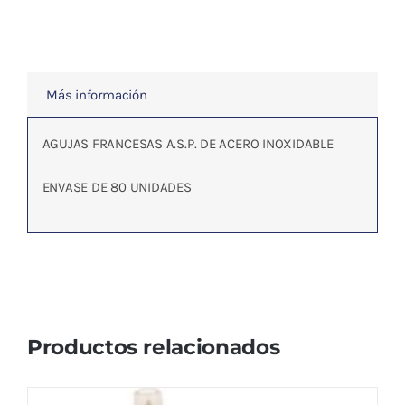
cantidad
Más información
AGUJAS FRANCESAS A.S.P. DE ACERO INOXIDABLE
ENVASE DE 80 UNIDADES
Productos relacionados