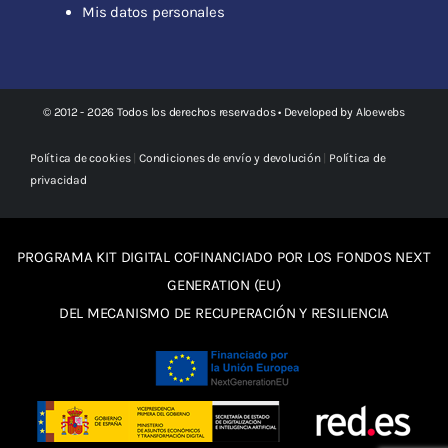
Mis datos personales
© 2012 - 2026 Todos los derechos reservados • Developed by
Aloewebs
Política de cookies
|
Condiciones de envío y devolución
|
Política de
privacidad
PROGRAMA KIT DIGITAL COFINANCIADO POR LOS FONDOS NEXT
GENERATION (EU)
DEL MECANISMO DE RECUPERACIÓN Y RESILIENCIA