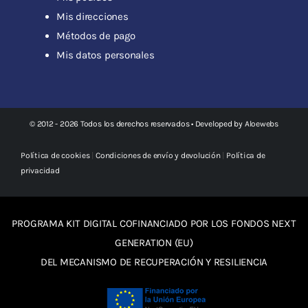
Mis direcciones
Métodos de pago
Mis datos personales
© 2012 - 2026 Todos los derechos reservados • Developed by
Aloewebs
Política de cookies
|
Condiciones de envío y devolución
|
Política de
privacidad
PROGRAMA KIT DIGITAL COFINANCIADO POR LOS FONDOS NEXT
GENERATION (EU)
DEL MECANISMO DE RECUPERACIÓN Y RESILIENCIA