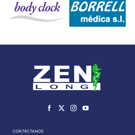
CONTÁCTANOS