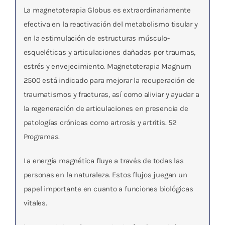
La magnetoterapia Globus es extraordinariamente
efectiva en la reactivación del metabolismo tisular y
en la estimulación de estructuras músculo-
esqueléticas y articulaciones dañadas por traumas,
estrés y envejecimiento. Magnetoterapia Magnum
2500 está indicado para mejorar la recuperación de
traumatismos y fracturas, así como aliviar y ayudar a
la regeneración de articulaciones en presencia de
patologías crónicas como artrosis y artritis. 52
Programas.
La energía magnética fluye a través de todas las
personas en la naturaleza. Estos flujos juegan un
papel importante en cuanto a funciones biológicas
vitales.