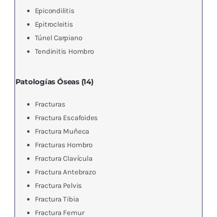
Epicondilitis
Epitrocleitis
Túnel Carpiano
Tendinitis Hombro
Patologías Óseas (14)
Fracturas
Fractura Escafoides
Fractura Muñeca
Fracturas Hombro
Fractura Clavícula
Fractura Antebrazo
Fractura Pelvis
Fractura Tibia
Fractura Femur