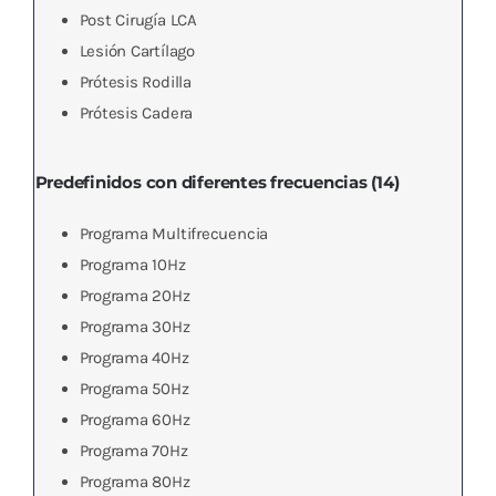
Post Cirugía LCA
Lesión Cartílago
Prótesis Rodilla
Prótesis Cadera
Predefinidos con diferentes frecuencias (14)
Programa Multifrecuencia
Programa 10Hz
Programa 20Hz
Programa 30Hz
Programa 40Hz
Programa 50Hz
Programa 60Hz
Programa 70Hz
Programa 80Hz