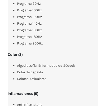
Programa 90Hz
Programa 100Hz
Programa 120Hz
Programa 140Hz
Programa 160Hz
Programa 180Hz
Programa 200Hz
Dolor (3)
Algodistrofia  Enfermedad de Südeck
Dolor de Espalda
Dolores Articulares
Inflamaciones (5)
Antiinflamatorio