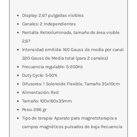
Display: 2,6? pulgadas visibles
Canales: 2 Independientes
Pantalla: Retroiluminada, tamaño de área visible
2,6?
Intensidad emitida: 160 Gauss de media por canal.
320 Gauss de Media total (para 2 canales)
Frecuencia regulable: 5-200Hz
Duty Cycle: 5-50%
Difusores: 1 Solenoide Flexible. Tamaño 35x10cm
Alimentación: Red
Tamaño: 100x160x35mm
Peso: 296 gr
Tipo de terapia: Aparato para magnetoterapia a
campos magnéticos pulsados de baja frecuencia