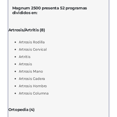
Magnum 2500 presenta 52 programas
divididos en:
Artrosis/Artritis (8)
Artrosis Rodilla
Artrosis Cervical
Artritis
Artrosis
Artrosis Mano
Artrosis Cadera
Artrosis Hombro
Artrosis Columna
Ortopedia (4)