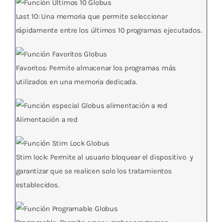
Last 10: Una memoria que permite seleccionar
rápidamente entre los últimos 10 programas ejecutados.
Favoritos: Permite almacenar los programas más
utilizados en una memoria dedicada.
Alimentación a red
Stim lock: Permite al usuario bloquear el dispositivo y
garantizar que se realicen solo los tratamientos
establecidos.