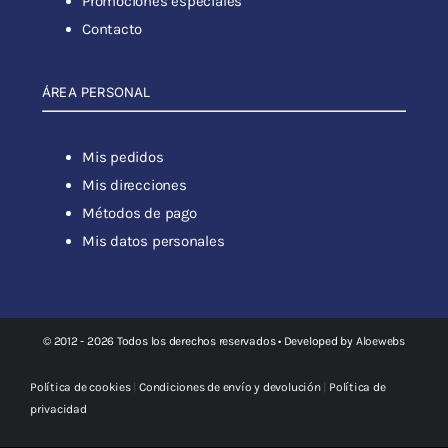
Promociones especiales
Contacto
ÁREA PERSONAL
Mis pedidos
Mis direcciones
Métodos de pago
Mis datos personales
© 2012 - 2026 Todos los derechos reservados • Developed by
Aloewebs
Política de cookies
|
Condiciones de envío y devolución
|
Política de
privacidad