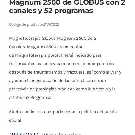
Magnum 2500 de GLOBUS con 2
canales y 52 programas
Código de producto:
FAM7252
Magnetoterapia Globus Magnum 2500 de 2
Canales. Magnum 2500 es un equipo
de Magnetoterapia portátil, está indicado para
tratamientos caseros y para una mejor recuperación
después de traumatismos y fracturas, así como aliviar y
ayudar a la regeneración de las articulaciones en
presencia de patologías crónicas como la artrosis y la
artritis. 52 Programas.
5% dto. online no compatible con la política del precio
oficial.