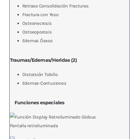
Retraso Consolidación Fracturas
Fractura con Yeso
Osteonecrosis
Ostoeoporosis
Edemas Óseos
Traumas/Edemas/Heridas (2)
Distorsión Tobillo
Edemas-Contusiones
Funciones especiales
Pantalla retroiluminada