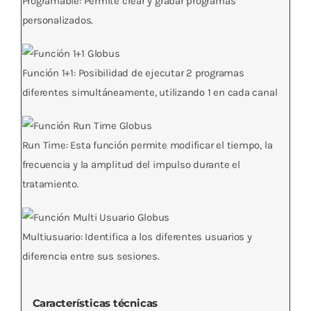
Programable: Permite crear y grabar programas
personalizados.
Función 1+1: Posibilidad de ejecutar 2 programas
diferentes simultáneamente, utilizando 1 en cada canal
Run Time: Esta función permite modificar el tiempo, la
frecuencia y la amplitud del impulso durante el
tratamiento.
Multiusuario: Identifica a los diferentes usuarios y
diferencia entre sus sesiones.
Características técnicas