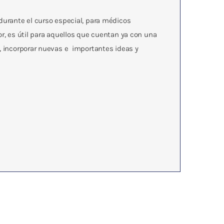
 durante el curso especial, para médicos
or, es útil para aquellos que cuentan ya con una
a, incorporar nuevas e importantes ideas y