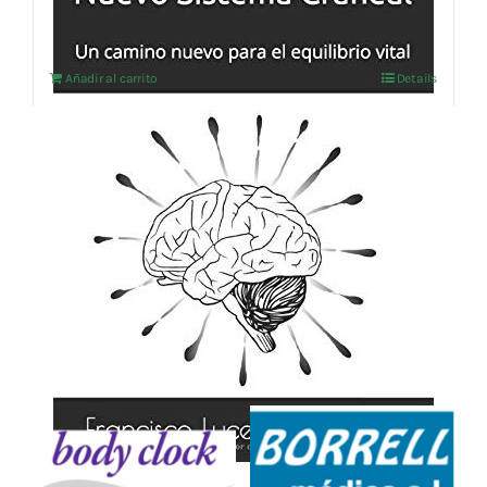
Añadir al carrito
Details