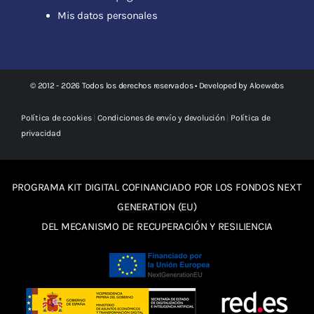
Mis datos personales
© 2012 - 2026 Todos los derechos reservados • Developed by
Aloewebs
Política de cookies
|
Condiciones de envío y devolución
|
Política de
privacidad
PROGRAMA KIT DIGITAL COFINANCIADO POR LOS FONDOS NEXT
GENERATION (EU)
DEL MECANISMO DE RECUPERACIÓN Y RESILIENCIA