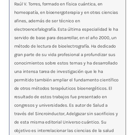
Raúl V. Torres, formado en física cuántica, en
homeopatía, en bioenergoterapia y en otras ciencias
afines, además de ser técnico en
electroencefalografía. Esta última especialidad le ha
servido de base para desarrollar, en el año 2000, un
método de lectura de bioelectrografía. Ha dedicado
gran parte de su vida profesional a profundizar sus
conocimientos sobre estos temas y ha desarrollado
una intensa tarea de investigación que le ha
permitido también ampliar el fundamento científico
de otros métodos terapéuticos bioenergéticos. El
resultado de estos trabajos fue presentado en
congresos y universidades. Es autor de Salud a
través del Sincroinductor, Adelgazar sin sacrificios y
de esta misma editorial Universo cuántico. Su
objetivo es interrelacionar las ciencias de la salud