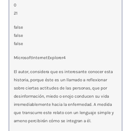
0
21
false
false
false
MicrosoftInternetExplorer4
El autor, considera que es interesante conocer esta
historia, porque éste es un llamado a reflexionar
sobre ciertas actitudes de las personas, que por
desinformación, miedo o enojo conducen su vida
irremediablemente hacia la enfermedad. A medida
que transcurre este relato con un lenguaje simple y
ameno percibirán cómo se integran a él.