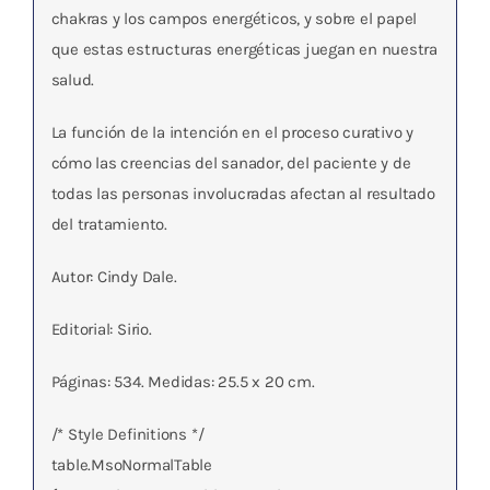
chakras y los campos energéticos, y sobre el papel
que estas estructuras energéticas juegan en nuestra
salud.
La función de la intención en el proceso curativo y
cómo las creencias del sanador, del paciente y de
todas las personas involucradas afectan al resultado
del tratamiento.
Autor: Cindy Dale.
Editorial: Sirio.
Páginas: 534. Medidas: 25.5 x 20 cm.
/* Style Definitions */
table.MsoNormalTable