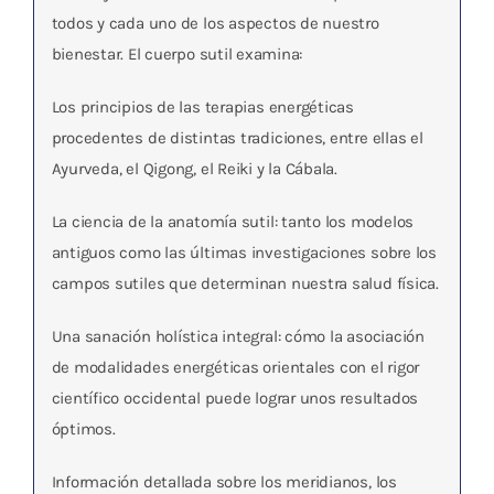
todos y cada uno de los aspectos de nuestro
bienestar. El cuerpo sutil examina:
Los principios de las terapias energéticas
procedentes de distintas tradiciones, entre ellas el
Ayurveda, el Qigong, el Reiki y la Cábala.
La ciencia de la anatomía sutil: tanto los modelos
antiguos como las últimas investigaciones sobre los
campos sutiles que determinan nuestra salud física.
Una sanación holística integral: cómo la asociación
de modalidades energéticas orientales con el rigor
científico occidental puede lograr unos resultados
óptimos.
Información detallada sobre los meridianos, los