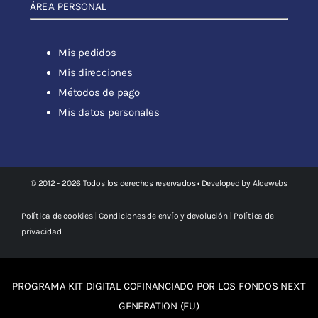
ÁREA PERSONAL
Mis pedidos
Mis direcciones
Métodos de pago
Mis datos personales
© 2012 - 2026 Todos los derechos reservados • Developed by
Aloewebs
Política de cookies
|
Condiciones de envío y devolución
|
Política de
privacidad
PROGRAMA KIT DIGITAL COFINANCIADO POR LOS FONDOS NEXT
GENERATION (EU)