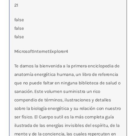
21
false
false
false
MicrosoftInternetExplorer4
Te damos la bienvenida a la primera enciclopedia de
anatomía energética humana, un libro de referencia
que no puede faltar en ninguna biblioteca de salud o
sanación. Este volumen suministra un rico
compendio de términos, ilustraciones y detalles
sobre la biología energética y su relación con nuestro
ser físico. El Cuerpo sutil es la más completa guía
ilustrada de las energías invisibles del espíritu, de la
mente y de la conciencia, las cuales repercuten en