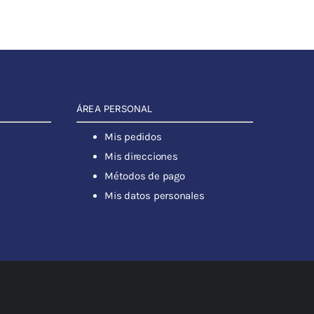
ÁREA PERSONAL
Mis pedidos
Mis direcciones
Métodos de pago
Mis datos personales