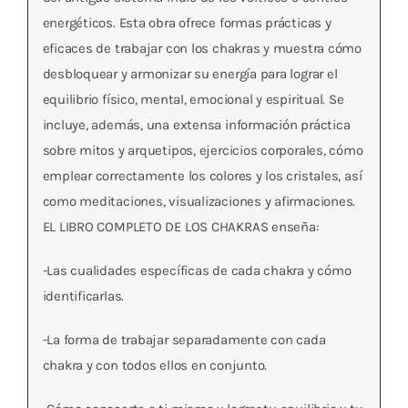
energéticos. Esta obra ofrece formas prácticas y
eficaces de trabajar con los chakras y muestra cómo
desbloquear y armonizar su energía para lograr el
equilibrio físico, mental, emocional y espiritual. Se
incluye, además, una extensa información práctica
sobre mitos y arquetipos, ejercicios corporales, cómo
emplear correctamente los colores y los cristales, así
como meditaciones, visualizaciones y afirmaciones.
EL LIBRO COMPLETO DE LOS CHAKRAS enseña:
-Las cualidades específicas de cada chakra y cómo
identificarlas.
-La forma de trabajar separadamente con cada
chakra y con todos ellos en conjunto.