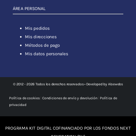
ÁREA PERSONAL
Mis pedidos
Mis direcciones
Métodos de pago
Mis datos personales
© 2012 - 2026 Todos los derechos reservados • Developed by
Aloewebs
Política de cookies
|
Condiciones de envío y devolución
|
Política de
privacidad
PROGRAMA KIT DIGITAL COFINANCIADO POR LOS FONDOS NEXT