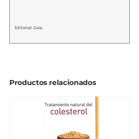
Editorial: Gaia.
Productos relacionados
TRATAMIENTO NATURAL DEL
COLESTEROL
9,62
€
IVA no incluído