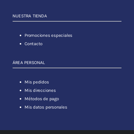
NUESTRA TIENDA
Promociones especiales
Contacto
ÁREA PERSONAL
Mis pedidos
Mis direcciones
Métodos de pago
Mis datos personales