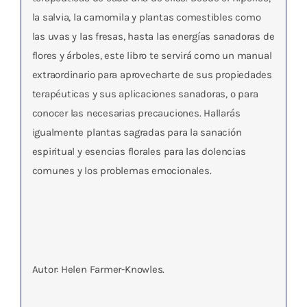
la salvia, la camomila y plantas comestibles como
las uvas y las fresas, hasta las energías sanadoras de
flores y árboles, este libro te servirá como un manual
extraordinario para aprovecharte de sus propiedades
terapéuticas y sus aplicaciones sanadoras, o para
conocer las necesarias precauciones. Hallarás
igualmente plantas sagradas para la sanación
espiritual y esencias florales para las dolencias
comunes y los problemas emocionales.
Autor: Helen Farmer-Knowles.