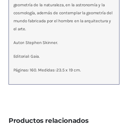
geometría de la naturaleza, en la astronomía y la
cosmología, además de contemplar la geometría del
mundo fabricada por el hombre en la arquitectura y
el arte.
Autor: Stephen Skinner.
Editorial: Gaia.
Páginas: 160. Medidas: 23.5 x 19 cm.
Productos relacionados