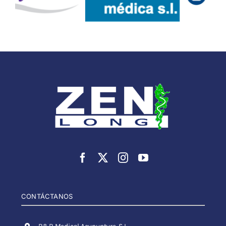
CONTÁCTANOS