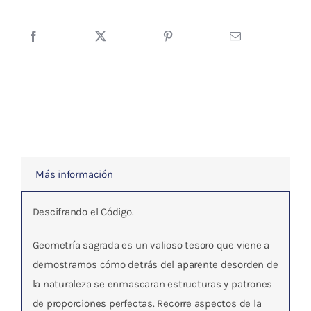
cantidad
Más información
Descifrando el Código.
Geometría sagrada es un valioso tesoro que viene a
demostrarnos cómo detrás del aparente desorden de
la naturaleza se enmascaran estructuras y patrones
de proporciones perfectas. Recorre aspectos de la