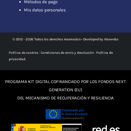
Métodos de pago
Mis datos personales
© 2012 - 2026 Todos los derechos reservados • Developed by
Aloewebs
Política de cookies
|
Condiciones de envío y devolución
|
Política de
privacidad
PROGRAMA KIT DIGITAL COFINANCIADO POR LOS FONDOS NEXT
GENERATION (EU)
DEL MECANISMO DE RECUPERACIÓN Y RESILIENCIA