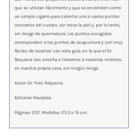
que se utilizan fácilmente y que se encienden como
un simple cigarro para calentar uno o varios puntos
concretos del cuerpo, sin tocar la piel y, por lo tanto,
sin riesgo de quemadura. Los puntos escogidos
corresponden a los puntos de acupuntura y son muy
fáciles de localizar con esta guía, en la que el Dr.
Requena nos enseña a tratarnos a nosotros mismos,
en nuestra propia casa, sin ningún riesgo.
Autor: Dr. Yves Requena.
Editorial: Mandala.
Páginas: 237. Medidas: 23.5 x 15 cm.