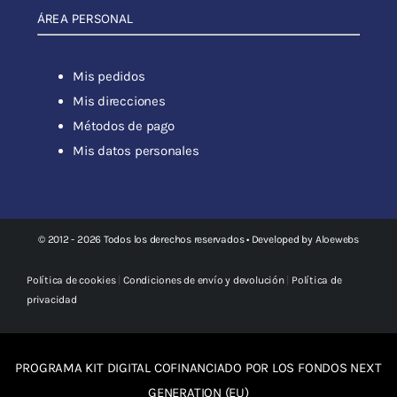
ÁREA PERSONAL
Mis pedidos
Mis direcciones
Métodos de pago
Mis datos personales
© 2012 - 2026 Todos los derechos reservados • Developed by
Aloewebs
Política de cookies
|
Condiciones de envío y devolución
|
Política de
privacidad
PROGRAMA KIT DIGITAL COFINANCIADO POR LOS FONDOS NEXT
GENERATION (EU)