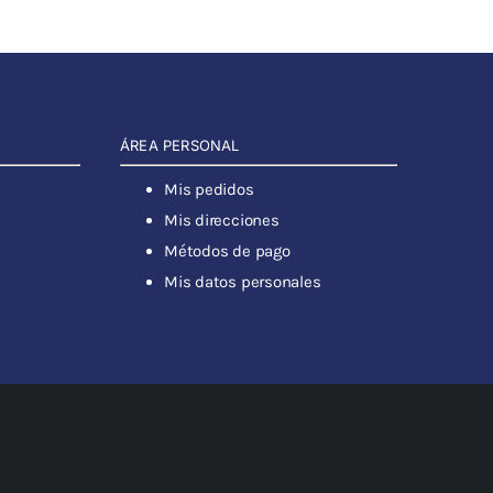
ÁREA PERSONAL
Mis pedidos
Mis direcciones
Métodos de pago
Mis datos personales