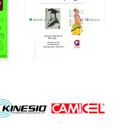
Añadir al carrito
Details