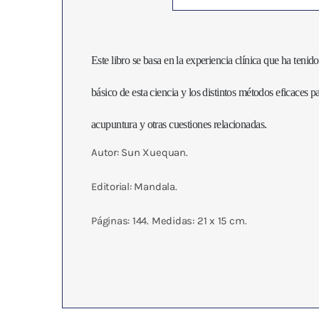
Este libro se basa en la experiencia clínica que ha tenid
básico de esta ciencia y los distintos métodos eficaces 
acupuntura y otras cuestiones relacionadas.
Autor: Sun Xuequan.
Editorial: Mandala.
Páginas: 144. Medidas: 21 x 15 cm.