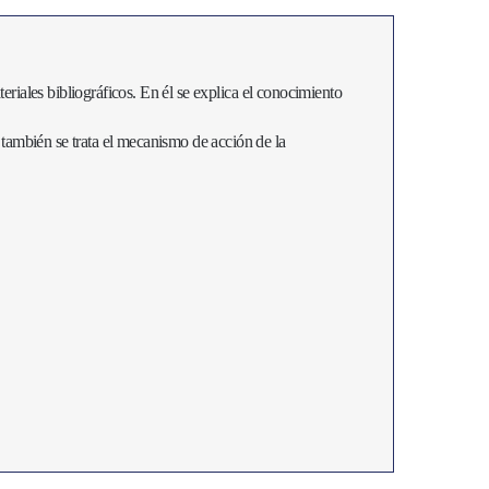
eriales bibliográficos. En él
se explica el conocimiento
; también se trata el mecanismo de acción de la