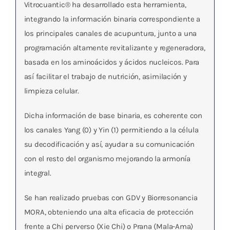
Vitrocuantic® ha desarrollado esta herramienta,
integrando la información binaria correspondiente a
los principales canales de acupuntura, junto a una
programación altamente revitalizante y regeneradora,
basada en los aminoácidos y ácidos nucleicos. Para
así facilitar el trabajo de nutrición, asimilación y
limpieza celular.
Dicha información de base binaria, es coherente con
los canales Yang (0) y Yin (1) permitiendo a la célula
su decodificación y así, ayudar a su comunicación
con el resto del organismo mejorando la armonía
integral.
Se han realizado pruebas con GDV y Biorresonancia
MORA, obteniendo una alta eficacia de protección
frente a Chi perverso (Xie Chi) o Prana (Mala-Ama)