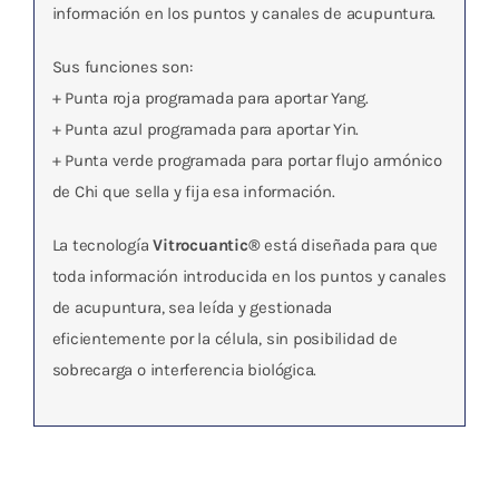
información en los puntos y canales de acupuntura.
Sus funciones son:
+ Punta roja programada para aportar Yang.
+ Punta azul programada para aportar Yin.
+ Punta verde programada para portar flujo armónico
de Chi que sella y fija esa información.
La tecnología
Vitrocuantic®
está diseñada para que
toda información introducida en los puntos y canales
de acupuntura, sea leída y gestionada
eficientemente por la célula, sin posibilidad de
sobrecarga o interferencia biológica.