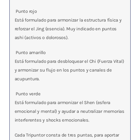
 Punto rojo
Está formulado para armonizar la estructura física y
reforzar el Jing (esencia). Muy indicado en puntos
ashi (activos o dolorosos).
 Punto amarillo
Está formulado para desbloquear el Chi (Fuerza Vital)
y armonizar su flujo en los puntos y canales de
acupuntura.
 Punto verde
Está formulado para armonizar el Shen (esfera
emocional y mental) y ayudar a neutralizar memorias
interferentes y shocks emocionales.
Cada Tripuntor consta de tres puntas, para aportar