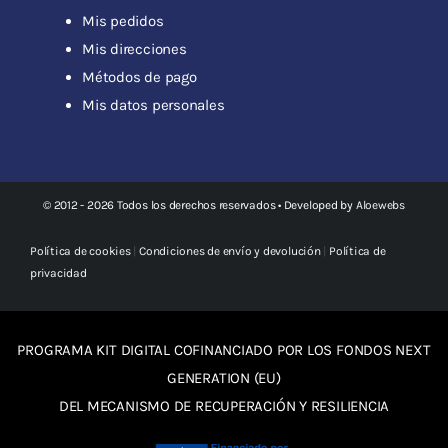
Mis pedidos
Mis direcciones
Métodos de pago
Mis datos personales
© 2012 - 2026 Todos los derechos reservados • Developed by
Aloewebs
Política de cookies
|
Condiciones de envío y devolución
|
Política de
privacidad
PROGRAMA KIT DIGITAL COFINANCIADO POR LOS FONDOS NEXT
GENERATION (EU)
DEL MECANISMO DE RECUPERACIÓN Y RESILIENCIA