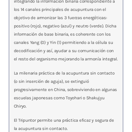
integrando la información binaria correspondiente a
los 14 canales principales de acupuntura con el
objetivo de armonizar las 3 fuerzas energéticas:
positivo (rojo), negativo (azul) y neutro (verde). Dicha
información de base binaria, es coherente con los
canales Yang (0) y Yin (1) permitiendo a la célula su
decodificación y así, ayudar a su comunicación con
el resto del organismo mejorando la armonía integral.
La milenaria práctica de la acupuntura sin contacto
(o sin inserción de aguja), se extinguió
progresivamente en China, sobreviviendo en algunas
escuelas japonesas como Toyohari o Shakujyu
Chiryo.
El Tripuntor permite una práctica eficaz y segura de
la acupuntura sin contacto.