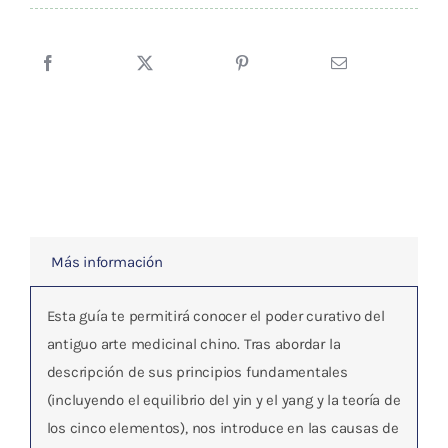
DE
LA
MEDICINA
CHINA
cantidad
Más información
Esta guía te permitirá conocer el poder curativo del
antiguo arte medicinal chino. Tras abordar la
descripción de sus principios fundamentales
(incluyendo el equilibrio del yin y el yang y la teoría de
los cinco elementos), nos introduce en las causas de