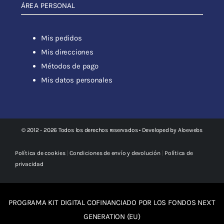
ÁREA PERSONAL
Mis pedidos
Mis direcciones
Métodos de pago
Mis datos personales
© 2012 - 2026 Todos los derechos reservados • Developed by
Aloewebs
Política de cookies
|
Condiciones de envío y devolución
|
Política de
privacidad
PROGRAMA KIT DIGITAL COFINANCIADO POR LOS FONDOS NEXT
GENERATION (EU)