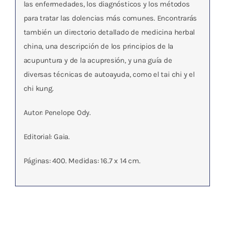
las enfermedades, los diagnósticos y los métodos
para tratar las dolencias más comunes. Encontrarás
también un directorio detallado de medicina herbal
china, una descripción de los principios de la
acupuntura y de la acupresión, y una guía de
diversas técnicas de autoayuda, como el tai chi y el
chi kung.
Autor: Penelope Ody.
Editorial: Gaia.
Páginas: 400. Medidas: 16.7 x 14 cm.