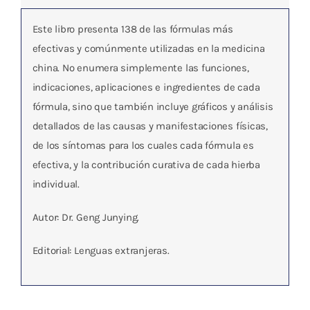
Este libro presenta 138 de las fórmulas más
efectivas y comúnmente utilizadas en la medicina
china.
No enumera simplemente las funciones,
indicaciones, aplicaciones e ingredientes de cada
fórmula, sino que también incluye gráficos y análisis
detallados de las causas y manifestaciones físicas,
de los síntomas para los cuales cada fórmula es
efectiva, y la contribución curativa de cada hierba
individual.
Autor: Dr. Geng Junying.
Editorial: Lenguas extranjeras.