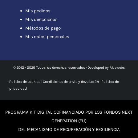
Mis pedidos
Mis direcciones
Métodos de pago
Mis datos personales
© 2012 - 2026 Todos los derechos reservados • Developed by
Aloewebs
Política de cookies
|
Condiciones de envío y devolución
|
Política de
privacidad
PROGRAMA KIT DIGITAL COFINANCIADO POR LOS FONDOS NEXT
GENERATION (EU)
DEL MECANISMO DE RECUPERACIÓN Y RESILIENCIA