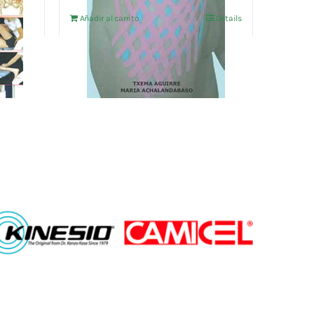
Añadir al carrito
Details