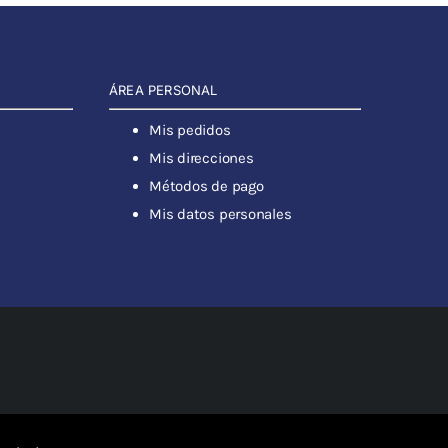
ÁREA PERSONAL
Mis pedidos
Mis direcciones
Métodos de pago
Mis datos personales