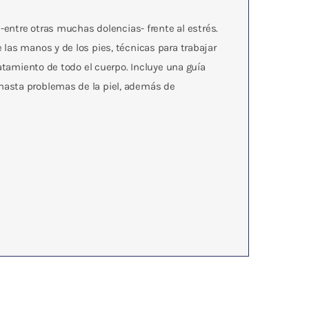
-entre otras muchas dolencias- frente al estrés.
las manos y de los pies, técnicas para trabajar
atamiento de todo el cuerpo. Incluye una guía
hasta problemas de la piel, además de