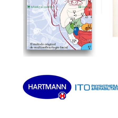
Añadir al carrito
Details