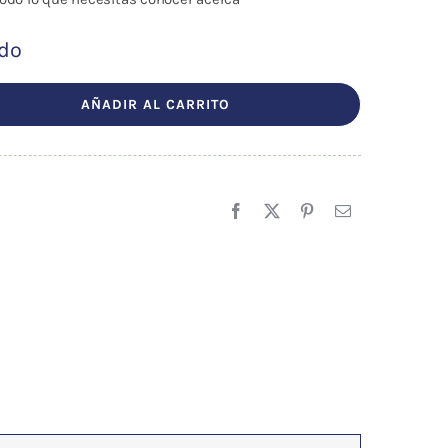
ído
AÑADIR AL CARRITO