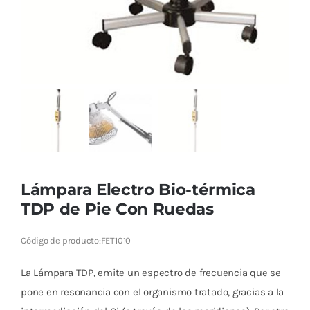
Lámpara Electro Bio-térmica
TDP de Pie Con Ruedas
Código de producto:
FET1010
La Lámpara TDP, emite un
espectro de frecuencia que se
pone en resonancia con el organismo
tratado, gracias a la