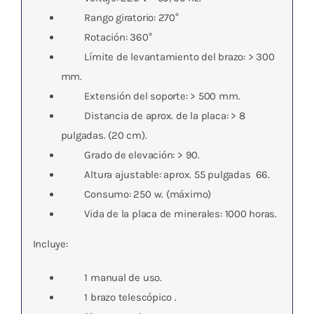
Rango giratorio: 270°
Rotación: 360°
Límite de levantamiento del brazo: > 300
mm.
Extensión del soporte: > 500 mm.
Distancia de aprox. de la placa: > 8
pulgadas. (20 cm).
Grado de elevación: > 90.
Altura ajustable: aprox. 55 pulgadas  66.
Consumo: 250 w. (máximo)
Vida de la placa de minerales: 1000 horas.
Incluye:
1 manual de uso.
1
brazo telescópico .