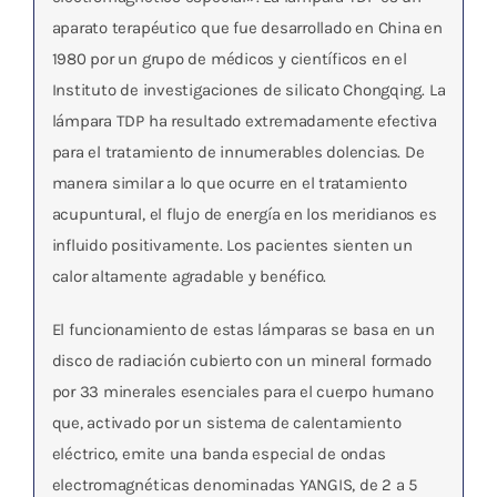
aparato terapéutico que fue desarrollado en China en
1980 por un grupo de médicos y científicos en el
Instituto de investigaciones de silicato Chongqing. La
lámpara TDP ha resultado extremadamente efectiva
para el tratamiento de innumerables dolencias. De
manera similar a lo que ocurre en el tratamiento
acupuntural, el flujo de energía en los meridianos es
influido positivamente. Los pacientes sienten un
calor altamente agradable y benéfico.
El funcionamiento de estas lámparas se basa en un
disco de radiación cubierto con un mineral formado
por 33 minerales esenciales para el cuerpo humano
que, activado por un sistema de calentamiento
eléctrico, emite una banda especial de ondas
electromagnéticas denominadas
YANGIS, de 2 a 5