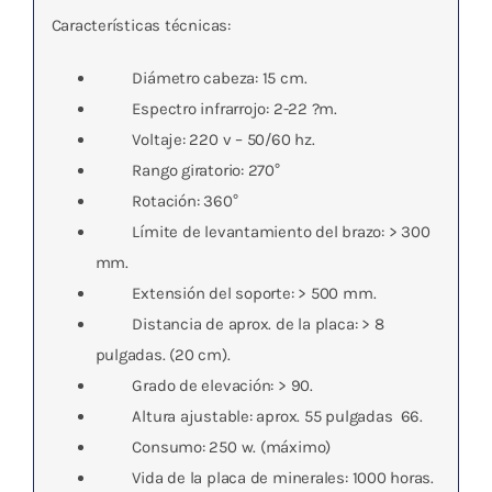
Características técnicas:
Diámetro cabeza: 15 cm.
Espectro infrarrojo: 2-22 ?m.
Voltaje: 220 v – 50/60 hz.
Rango giratorio: 270°
Rotación: 360°
Límite de levantamiento del brazo: > 300
mm.
Extensión del soporte: > 500 mm.
Distancia de aprox. de la placa: > 8
pulgadas. (20 cm).
Grado de elevación: > 90.
Altura ajustable: aprox. 55 pulgadas  66.
Consumo: 250 w. (máximo)
Vida de la placa de minerales: 1000 horas.