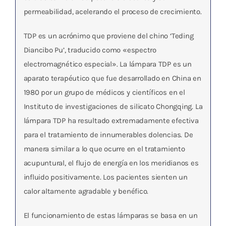
permeabilidad, acelerando el proceso de crecimiento.
TDP es un acrónimo que proviene del chino ‘Teding
Diancibo Pu’, traducido como «espectro
electromagnético especial». La lámpara TDP es un
aparato terapéutico que fue desarrollado en China en
1980 por un grupo de médicos y científicos en el
Instituto de investigaciones de silicato Chongqing. La
lámpara TDP ha resultado extremadamente efectiva
para el tratamiento de innumerables dolencias. De
manera similar a lo que ocurre en el tratamiento
acupuntural, el flujo de energía en los meridianos es
influido positivamente. Los pacientes sienten un
calor altamente agradable y benéfico.
El funcionamiento de estas lámparas se basa en un