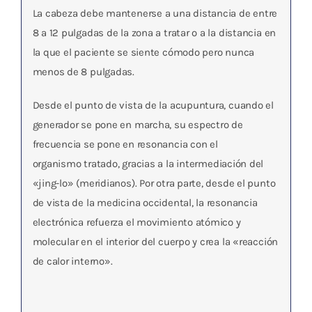
La cabeza debe mantenerse a una distancia de entre
8 a 12 pulgadas de la zona a tratar o a la distancia en
la que el paciente se siente cómodo pero nunca
menos de 8 pulgadas.
Desde el punto de vista de la acupuntura, cuando el
generador se pone en marcha,
su espectro de
frecuencia se pone en resonancia con el
organismo
tratado, gracias a la intermediación del
«jing-lo» (meridianos). Por otra parte, desde el punto
de vista de la medicina occidental, la resonancia
electrónica refuerza el movimiento atómico y
molecular en el interior del cuerpo y crea la «reacción
de calor interno».