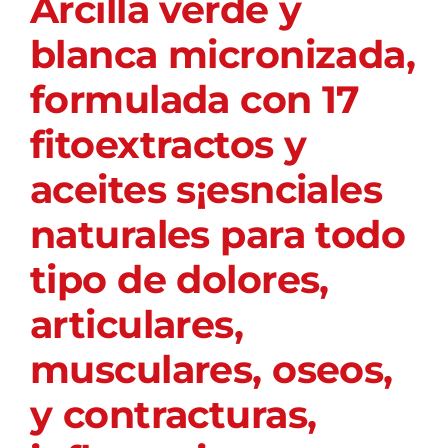
Arcilla verde y
blanca micronizada,
formulada con 17
fitoextractos y
aceites s¡esnciales
naturales para todo
tipo de dolores,
articulares,
musculares, oseos,
y contracturas,