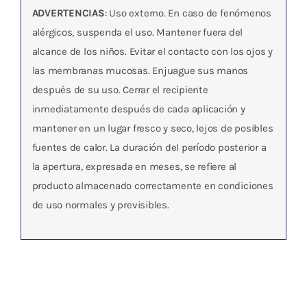
ADVERTENCIAS
: Uso externo. En caso de fenómenos
alérgicos, suspenda el uso. Mantener fuera del
alcance de los niños. Evitar el contacto con los ojos y
las membranas mucosas. Enjuague sus manos
después de su uso. Cerrar el recipiente
inmediatamente después de cada aplicación y
mantener en un lugar fresco y seco, lejos de posibles
fuentes de calor. La duración del período posterior a
la apertura, expresada en meses, se refiere al
producto almacenado correctamente en condiciones
de uso normales y previsibles.