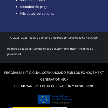
Métodos de pago
Mis datos personales
© 2012 - 2026 Todos los derechos reservados • Developed by
Aloewebs
Política de cookies
|
Condiciones de envío y devolución
|
Política de
privacidad
PROGRAMA KIT DIGITAL COFINANCIADO POR LOS FONDOS NEXT
GENERATION (EU)
DEL MECANISMO DE RECUPERACIÓN Y RESILIENCIA