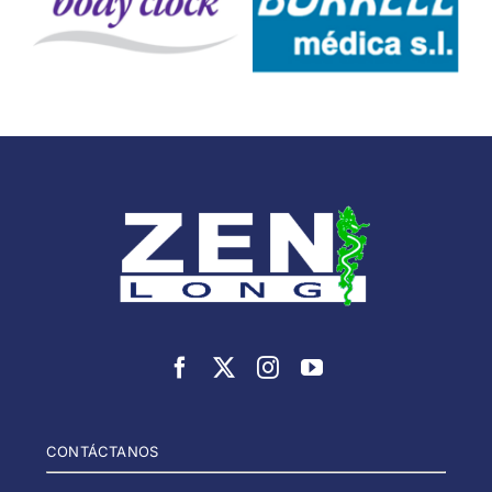
CONTÁCTANOS