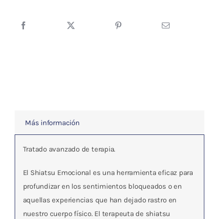
cantidad
Más información
Tratado avanzado de terapia.
El Shiatsu Emocional es una herramienta eficaz para
profundizar en los sentimientos bloqueados o en
aquellas experiencias que han dejado rastro en
nuestro cuerpo físico. El terapeuta de shiatsu