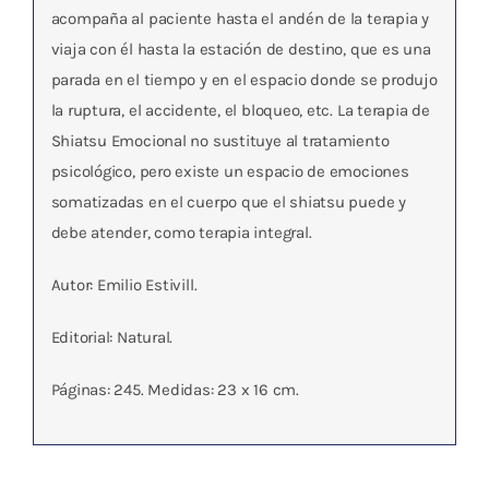
acompaña al paciente hasta el andén de la terapia y
viaja con él hasta la estación de destino, que es una
parada en el tiempo y en el espacio donde se produjo
la ruptura, el accidente, el bloqueo, etc. La terapia de
Shiatsu Emocional no sustituye al tratamiento
psicológico, pero existe un espacio de emociones
somatizadas en el cuerpo que el shiatsu puede y
debe atender, como terapia integral.
Autor: Emilio Estivill.
Editorial: Natural.
Páginas: 245. Medidas: 23 x 16 cm.