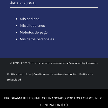
ÁREA PERSONAL
Mis pedidos
Mis direcciones
Métodos de pago
Mis datos personales
© 2012 - 2026 Todos los derechos reservados • Developed by
Aloewebs
Política de cookies
|
Condiciones de envío y devolución
|
Política de
privacidad
PROGRAMA KIT DIGITAL COFINANCIADO POR LOS FONDOS NEXT
GENERATION (EU)