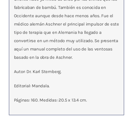
fabricaban de bambú. También es conocida en
Occidente aunque desde hace menos años. Fue el
médico alemán Aschner el principal impulsor de este
tipo de terapia que en Alemania ha llegado a
convertirse en un método muy utilizado. Se presenta
aquí un manual completo del uso de las ventosas
basado en la obra de Aschner.
Autor: Dr. Karl Stemberg.
Editorial: Mandala.
Páginas: 160. Medidas: 20.5 x 13.4 cm.