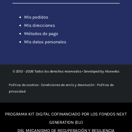
Mis pedidos
Mis direcciones
Métodos de pago
Mis datos personales
© 2012 - 2026 Todos los derechos reservados • Developed by
Aloewebs
Política de cookies
|
Condiciones de envío y devolución
|
Política de
privacidad
PROGRAMA KIT DIGITAL COFINANCIADO POR LOS FONDOS NEXT
GENERATION (EU)
DEL MECANISMO DE RECUPERACIÓN Y RESILIENCIA