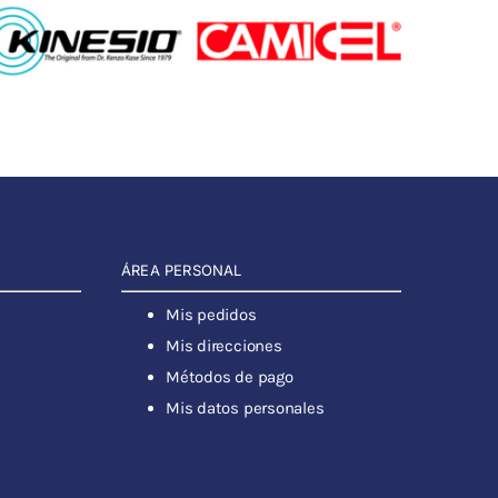
ÁREA PERSONAL
Mis pedidos
Mis direcciones
Métodos de pago
Mis datos personales