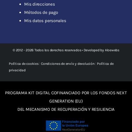
Mis direcciones
Métodos de pago
Mis datos personales
© 2012 - 2026 Todos los derechos reservados • Developed by
Aloewebs
Política de cookies
|
Condiciones de envío y devolución
|
Política de
privacidad
PROGRAMA KIT DIGITAL COFINANCIADO POR LOS FONDOS NEXT
GENERATION (EU)
DEL MECANISMO DE RECUPERACIÓN Y RESILIENCIA