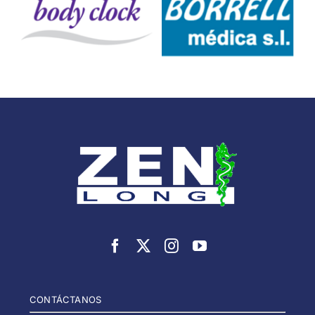
CONTÁCTANOS