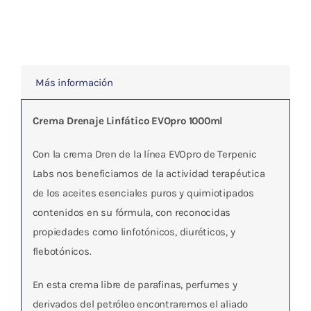
Más información
Crema Drenaje Linfático EVOpro 1000ml
Con la crema Dren de la línea EVOpro de Terpenic
Labs nos beneficiamos de la actividad terapéutica
de los aceites esenciales puros y quimiotipados
contenidos en su fórmula, con reconocidas
propiedades como linfotónicos, diuréticos, y
flebotónicos.
En esta crema libre de parafinas, perfumes y
derivados del petróleo encontraremos el aliado