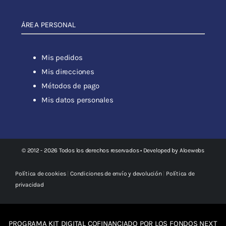
ÁREA PERSONAL
Mis pedidos
Mis direcciones
Métodos de pago
Mis datos personales
© 2012 - 2026 Todos los derechos reservados • Developed by
Aloewebs
Política de cookies
|
Condiciones de envío y devolución
|
Política de
privacidad
PROGRAMA KIT DIGITAL COFINANCIADO POR LOS FONDOS NEXT