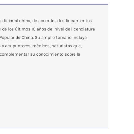
adicional china, de acuerdo a los lineamientos
de los últimos 10 años del nivel de licenciatura
Popular de China. Su amplio temario incluye
do a acupuntores, médicos, naturistas que,
y complementar su conocimiento sobre la