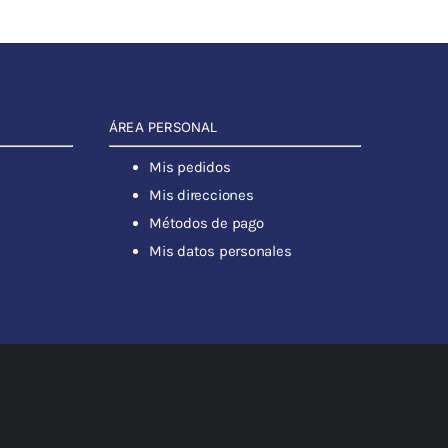
ÁREA PERSONAL
Mis pedidos
Mis direcciones
Métodos de pago
Mis datos personales