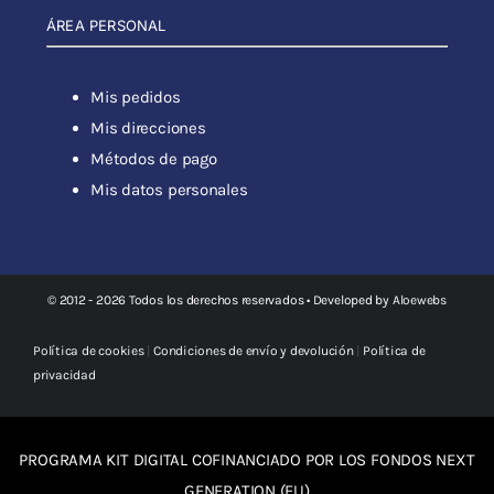
ÁREA PERSONAL
Mis pedidos
Mis direcciones
Métodos de pago
Mis datos personales
© 2012 - 2026 Todos los derechos reservados • Developed by
Aloewebs
Política de cookies
|
Condiciones de envío y devolución
|
Política de
privacidad
PROGRAMA KIT DIGITAL COFINANCIADO POR LOS FONDOS NEXT
GENERATION (EU)