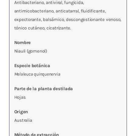
Antibacteriano, antiviral, fungicida,
antimicobacteriano, anticatarral, fluidificante,
expectorante, balsámico, descongestionante venoso,
tónico cutáneo, cicatrizante.
Nombre
Niauli (gomenol)
Especie botánica
Melaleuca quinquenervia
Parte de la planta destilada
Hojas
Origen
Australia
Método de extracción