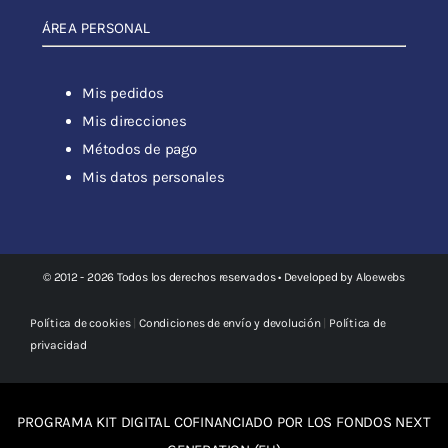
ÁREA PERSONAL
Mis pedidos
Mis direcciones
Métodos de pago
Mis datos personales
© 2012 - 2026 Todos los derechos reservados • Developed by
Aloewebs
Política de cookies
|
Condiciones de envío y devolución
|
Política de
privacidad
PROGRAMA KIT DIGITAL COFINANCIADO POR LOS FONDOS NEXT