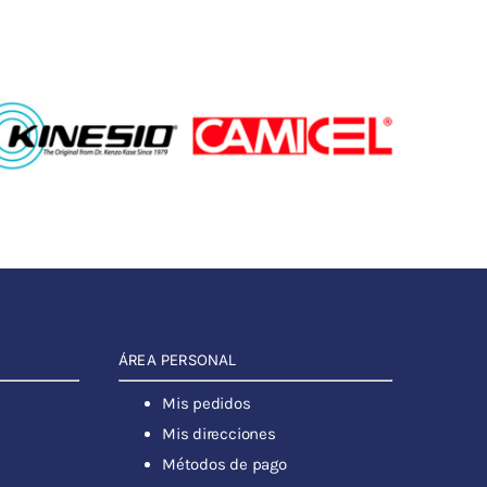
ÁREA PERSONAL
Mis pedidos
Mis direcciones
Métodos de pago