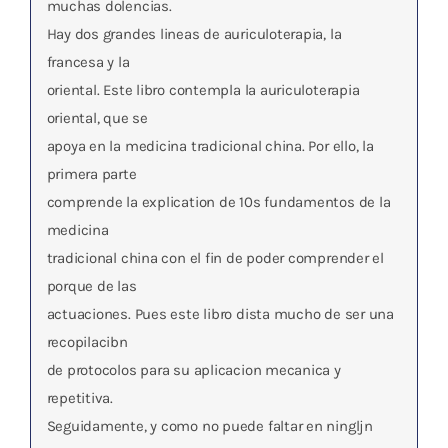
muchas dolencias.
Hay dos grandes lineas de auriculoterapia, la
francesa y la
oriental. Este libro contempla la auriculoterapia
oriental, que se
apoya en la medicina tradicional china. Por ello, la
primera parte
comprende la explication de 10s fundamentos de la
medicina
tradicional china con el fin de poder comprender el
porque de las
actuaciones. Pues este libro dista mucho de ser una
recopilacibn
de protocolos para su aplicacion mecanica y
repetitiva.
Seguidamente, y como no puede faltar en ningljn