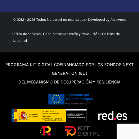
© 2012 - 2026 Todos los derechos reservados • Developed by
Aloewebs
Política de cookies
|
Condiciones de envío y devolución
|
Política de
privacidad
PROGRAMA KIT DIGITAL COFINANCIADO POR LOS FONDOS NEXT
GENERATION (EU)
DEL MECANISMO DE RECUPERACIÓN Y RESILIENCIA