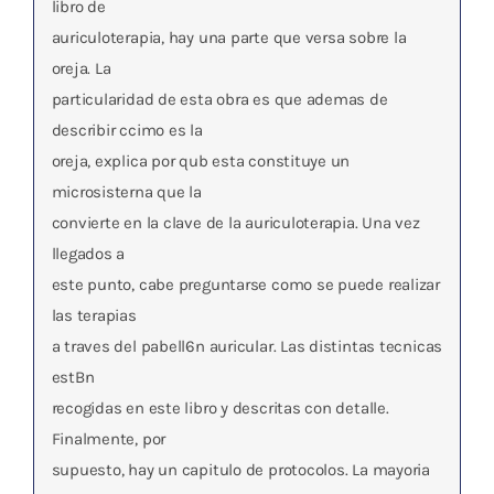
libro de
auriculoterapia, hay una parte que versa sobre la
oreja. La
particularidad de esta obra es que ademas de
describir ccimo es la
oreja, explica por qub esta constituye un
microsisterna que la
convierte en la clave de la auriculoterapia. Una vez
llegados a
este punto, cabe preguntarse como se puede realizar
las terapias
a traves del pabell6n auricular. Las distintas tecnicas
estBn
recogidas en este libro y descritas con detalle.
Finalmente, por
supuesto, hay un capitulo de protocolos. La mayoria