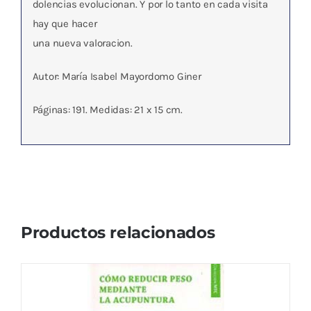
dolencias evolucionan. Y por lo tanto en cada visita
hay que hacer
una nueva valoracion.
Autor: María Isabel Mayordomo Giner
Páginas: 191. Medidas: 21 x 15 cm.
Productos relacionados
COMO REDUCIR PESO MEDIANTE LA
ACUPUNTURA