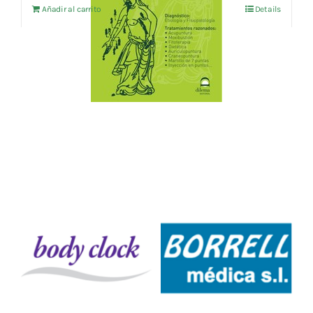
Añadir al carrito
Details