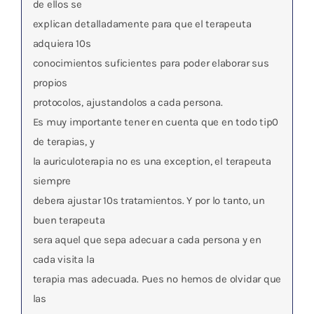
de ellos se
explican detalladamente para que el terapeuta
adquiera 10s
conocimientos suficientes para poder elaborar sus
propios
protocolos, ajustandolos a cada persona.
Es muy importante tener en cuenta que en todo tip0
de terapias, y
la auriculoterapia no es una exception, el terapeuta
siempre
debera ajustar 10s tratamientos. Y por lo tanto, un
buen terapeuta
sera aquel que sepa adecuar a cada persona y en
cada visita la
terapia mas adecuada. Pues no hemos de olvidar que
las