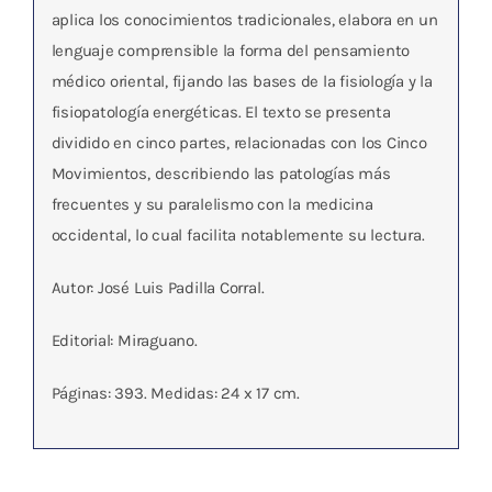
aplica los conocimientos tradicionales, elabora en un
lenguaje comprensible la forma del pensamiento
médico oriental, fijando las bases de la fisiología y la
fisiopatología energéticas. El texto se presenta
dividido en cinco partes, relacionadas con los Cinco
Movimientos, describiendo las patologías más
frecuentes y su paralelismo con la medicina
occidental, lo cual facilita notablemente su lectura.
Autor: José Luis Padilla Corral.
Editorial: Miraguano.
Páginas: 393. Medidas: 24 x 17 cm.