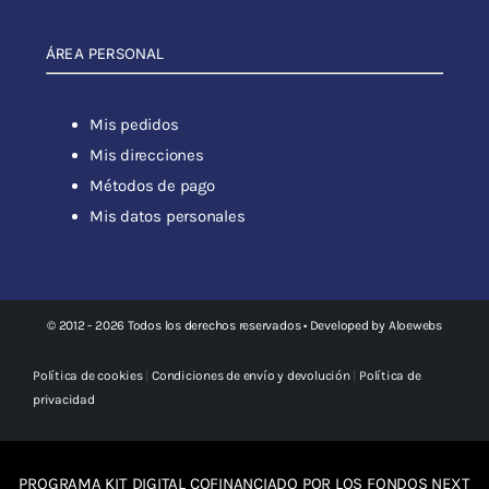
ÁREA PERSONAL
Mis pedidos
Mis direcciones
Métodos de pago
Mis datos personales
© 2012 - 2026 Todos los derechos reservados • Developed by
Aloewebs
Política de cookies
|
Condiciones de envío y devolución
|
Política de
privacidad
PROGRAMA KIT DIGITAL COFINANCIADO POR LOS FONDOS NEXT