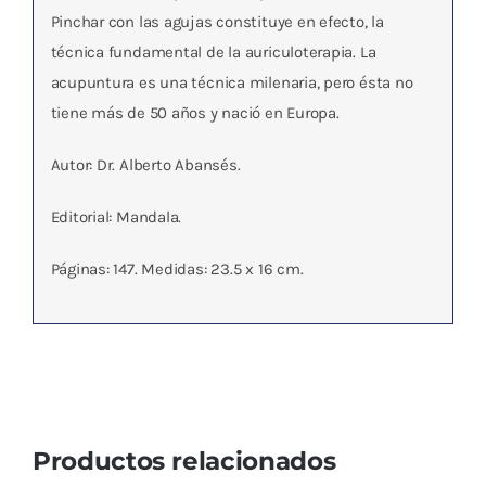
Pinchar con las agujas constituye en efecto, la
técnica fundamental de la auriculoterapia. La
acupuntura es una técnica milenaria, pero ésta no
tiene más de 50 años y nació en Europa.
Autor: Dr. Alberto Abansés.
Editorial: Mandala.
Páginas: 147. Medidas: 23.5 x 16 cm.
Productos relacionados