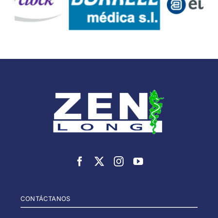
CONTÁCTANOS