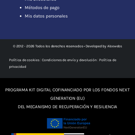
Métodos de pago
Mis datos personales
© 2012 - 2026 Todos los derechos reservados • Developed by
Aloewebs
Política de cookies
|
Condiciones de envío y devolución
|
Política de
privacidad
PROGRAMA KIT DIGITAL COFINANCIADO POR LOS FONDOS NEXT
GENERATION (EU)
DEL MECANISMO DE RECUPERACIÓN Y RESILIENCIA