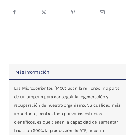
EL
TRATAMIENTO
DEL
DOLOR
cantidad
Más información
Las Microcorrientes (MCC) usan la millonésima parte
de un amperio para conseguir la regeneración y
recuperación de nuestro organismo. Su cualidad más
importante, contrastada por varios estudios
científicos, es que tienen la capacidad de aumentar
hasta un 500% la producción de ATP, nuestro