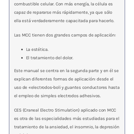
combustible celular. Con más energía, la célula es
capaz de repararse más rápidamente, ya que sólo
ella está verdaderamente capacitada para hacerlo.
Las MCC tienen dos grandes campos de aplicación:
La estética.
El tratamiento del dolor.
Este manual se centra en la segunda parte y en él se
explican diferentes formas de aplicación: desde el
uso de «electrodos-boli y guantes conductores hasta
el empleo de simples electrodos adhesivos.
CES (Craneal Electro Stimulation) aplicado con MCC
es otra de las especialidades más estudiadas para el
tratamiento de la ansiedad, el insomnio, la depresión