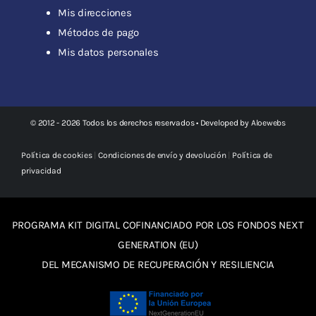
Mis direcciones
Métodos de pago
Mis datos personales
© 2012 - 2026 Todos los derechos reservados • Developed by
Aloewebs
Política de cookies
|
Condiciones de envío y devolución
|
Política de
privacidad
PROGRAMA KIT DIGITAL COFINANCIADO POR LOS FONDOS NEXT
GENERATION (EU)
DEL MECANISMO DE RECUPERACIÓN Y RESILIENCIA