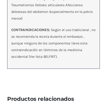
Traumatismos Dolores articulares Afecciones
dolorosas del abdomen (especialmente en la pelvis
menor)
CONTRAINDICACIONES:
Según el uso tradicional , no
se recomienda la receta durante el embarazo ,
aunque ninguno de los componentes tiene esta
contraindicación en términos de la medicina
occidental (Ver lista BELFRIT).
Productos relacionados