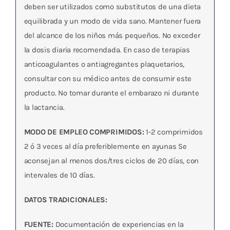
deben ser utilizados como substitutos de una dieta
equilibrada y un modo de vida sano. Mantener fuera
del alcance de los niños más pequeños. No exceder
la dosis diaria recomendada. En caso de terapias
anticoagulantes o antiagregantes plaquetarios,
consultar con su médico antes de consumir este
producto. No tomar durante el embarazo ni durante
la lactancia.
MODO DE EMPLEO COMPRIMIDOS:
1-2 comprimidos
2 ó 3 veces al día preferiblemente en ayunas Se
aconsejan al menos dos/tres ciclos de 20 días, con
intervales de 10 días.
DATOS TRADICIONALES:
FUENTE:
Documentación de experiencias en la