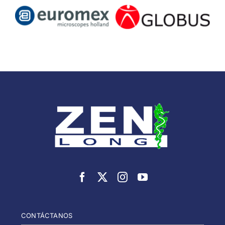
CONTÁCTANOS