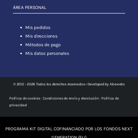
ÁREA PERSONAL
Mis pedidos
Mis direcciones
Métodos de pago
Mis datos personales
© 2012 - 2026 Todos los derechos reservados • Developed by
Aloewebs
Política de cookies
|
Condiciones de envío y devolución
|
Política de
privacidad
PROGRAMA KIT DIGITAL COFINANCIADO POR LOS FONDOS NEXT
GENERATION (EU)